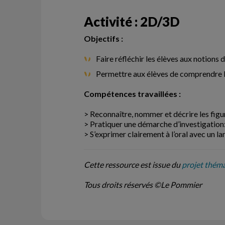
Activité : 2D/3D
Objectifs :
Faire réfléchir les élèves aux notions 
Permettre aux élèves de comprendre l
Compétences travaillées :
> Reconnaître, nommer et décrire les figur
> Pratiquer une démarche d’investigation:
> S’exprimer clairement à l’oral avec un 
Cette ressource est issue du
projet thémat
Tous droits réservés ©Le Pommier