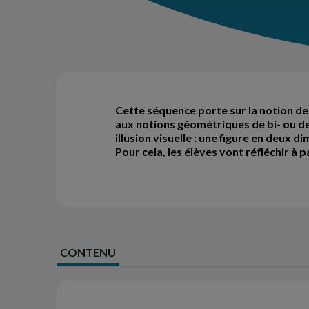
Cette séquence porte sur la notion de «
aux notions géométriques de bi- ou de 
illusion visuelle : une figure en deux
Pour cela, les élèves vont réfléchir à 
CONTENU