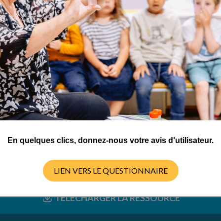
ctivités
er
En quelques clics, donnez-nous votre avis d'utilisateur.
LIEN VERS LE QUESTIONNAIRE
TÉLÉCHARGER LA RESSOURCE