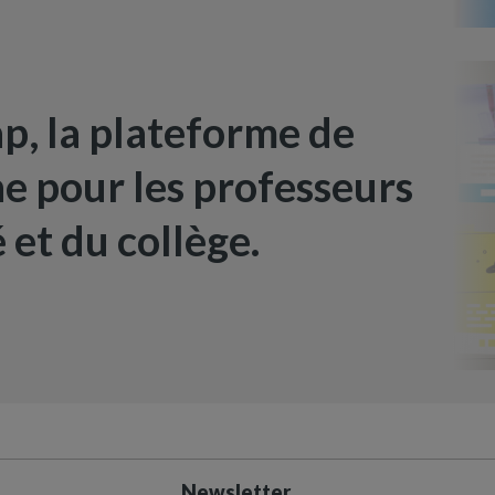
, la plateforme de
ne pour les professeurs
 et du collège.
Newsletter