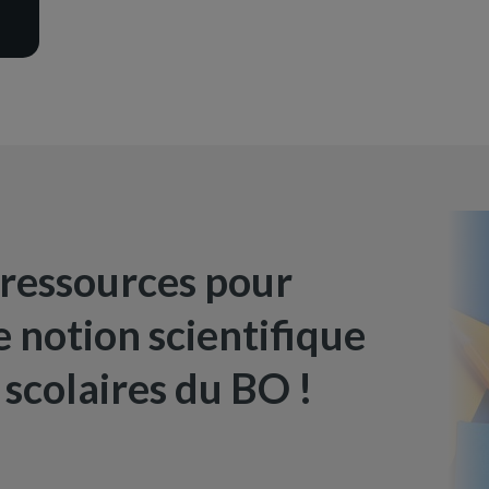
 ressources pour
 notion scientifique
scolaires du BO !