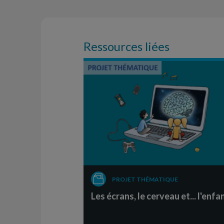
Ressources liées
PROJET THÉMATIQUE
Les écrans, le cerveau et... l'enfa