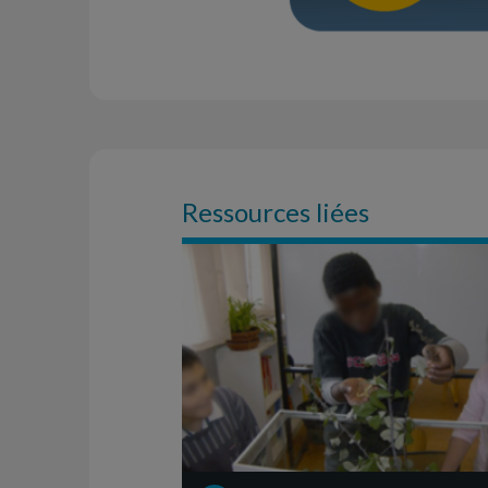
Ressources liées