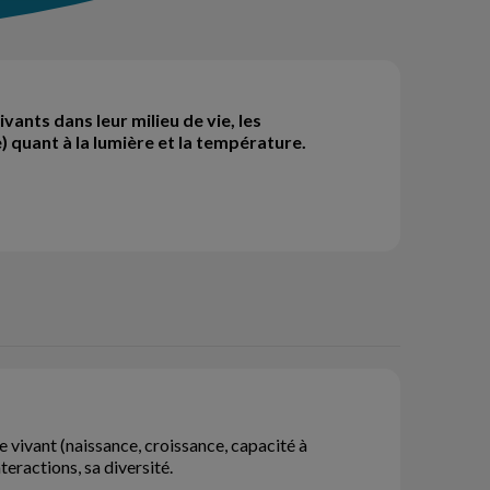
vants dans leur milieu de vie, les
) quant à la lumière et la température.
e vivant (naissance, croissance, capacité à
teractions, sa diversité.