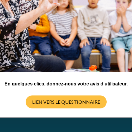
 Commons
En quelques clics, donnez-nous votre avis d'utilisateur.
LIEN VERS LE QUESTIONNAIRE