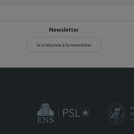
Newsletter
Je m'abonne à la newsletter