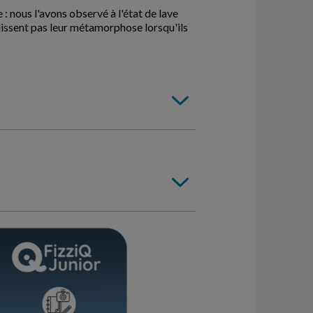
 nous l'avons observé à l'état de lave
plissent pas leur métamorphose lorsqu'ils