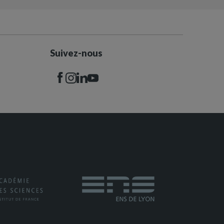
Suivez-nous