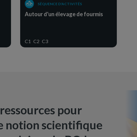
SÉQUENCE D'ACTIVITÉS
Autour d'un élevage de fourmis
C1
C2
C3
 ressources pour
 notion scientifique