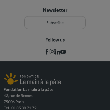
Newsletter
Subscribe
Follow us
Fondation La main à la pâte
43, rue de Rennes
75006 Paris
Tel : 01 85 08 71 79