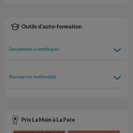
Outils d’auto-formation
Documents scientifiques
Ressources multimédia
Prix La Main à La Pate