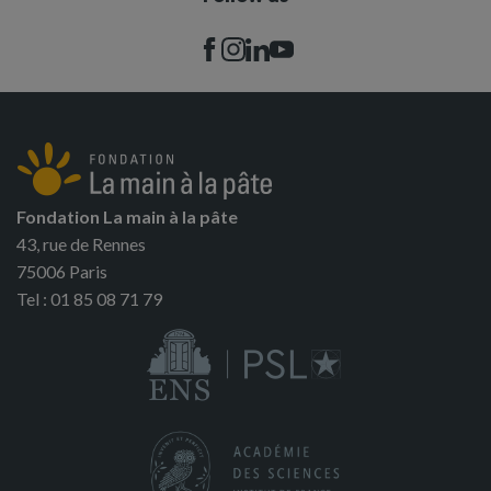
Fondation La main à la pâte
43, rue de Rennes
75006 Paris
Tel : 01 85 08 71 79