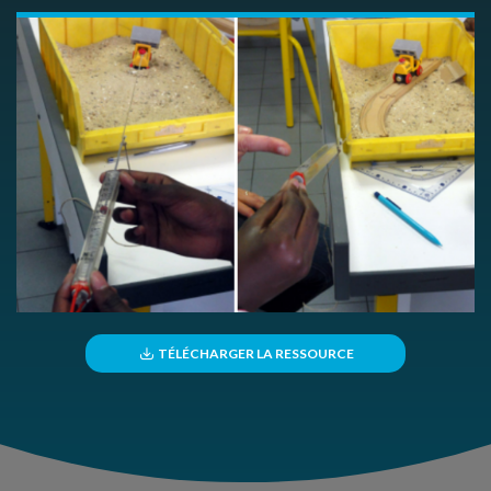
TÉLÉCHARGER LA RESSOURCE