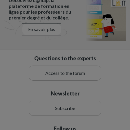
Découvrez L@map, la
plateforme de formation en
ligne pour les professeurs du
premier degré et du collège.
En savoir plus
Questions to the experts
Access to the forum
Newsletter
Subscribe
Follow us