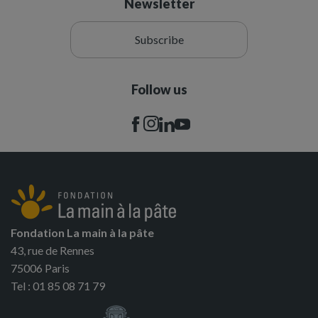
Newsletter
Subscribe
Follow us
Fondation La main à la pâte
43, rue de Rennes
75006 Paris
Tel : 01 85 08 71 79