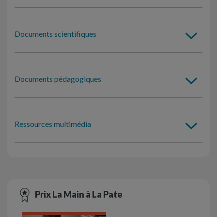
Documents scientifiques
Documents pédagogiques
Ressources multimédia
Prix La Main à La Pate