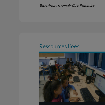
Tous droits réservés ©Le Pommier
Ressources liées