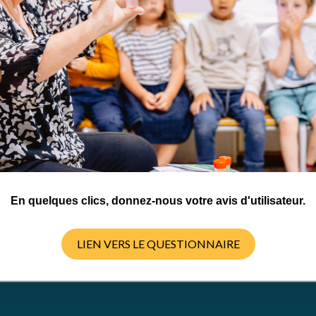
ctivités
er
En quelques clics, donnez-nous votre avis d'utilisateur.
LIEN VERS LE QUESTIONNAIRE
TÉLÉCHARGER LA RESSOURCE