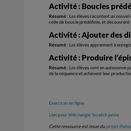
Activité : Boucles prédé
Résumé
: Les élèves racontent un nouvel
celle de boucle prédéfinie, et découvrent 
Activité : Ajouter des
Résumé
: Les élèves apprennent à enregi
Activité : Produire l’ép
Résumé
: Les élèves sont en autonomie po
de la séquence et achèvent leur productio
Exercices en ligne
Lien pour télécharger Scratch junior
Cette ressource est issue du
projet thém