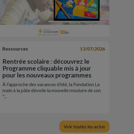
Ressources
13/07/2026
Rentrée scolaire : découvrez le
Programme cliquable mis à jour
pour les nouveaux programmes
À l'approche des vacances d'été, la Fondation La
main à la pâte dévoile la nouvelle mouture de son
"...
Voir toutes les actus