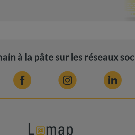
ain à la pâte sur les réseaux so