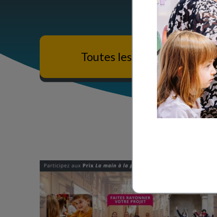
Toutes les ressources