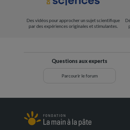
Des vidéos pour approcher un sujet scientifique
Dé
par des expériences originales et stimulantes.
Questions aux experts
Parcourir le forum