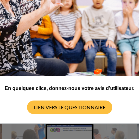
au collège.
Ressources par thèmes
Actualités
En quelques clics, donnez-nous votre avis d'utilisateur.
LIEN VERS LE QUESTIONNAIRE