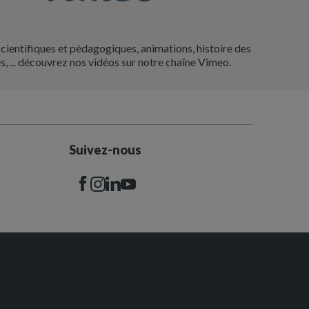
scientifiques et pédagogiques, animations, histoire des
s, ... découvrez nos vidéos sur notre chaîne Vimeo.
Suivez-nous