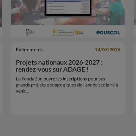
Événements
14/07/2026
Projets nationaux 2026-2027 :
rendez-vous sur ADAGE !
La Fondation ouvre les inscriptions pour ses
grands projets pédagogiques de l'année scolaire à
venir...