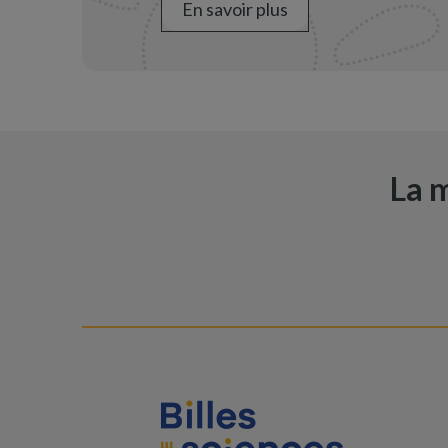
En savoir plus
La m