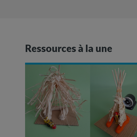
Ressources à la une