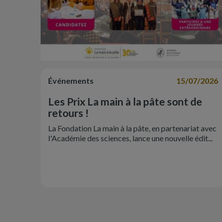
Événements
15/07/2026
Les Prix La main à la pâte sont de
retours !
La Fondation La main à la pâte, en partenariat avec
l'Académie des sciences, lance une nouvelle édit...