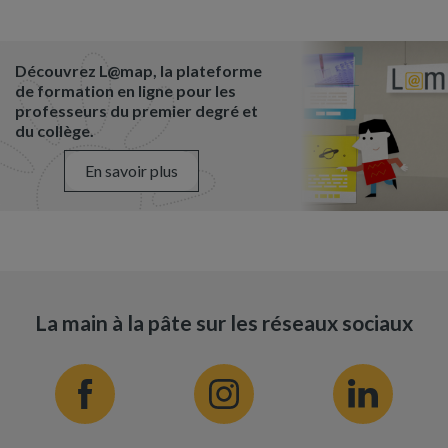
Découvrez L@map, la plateforme
de formation en ligne pour les
professeurs du premier degré et
du collège.
En savoir plus
La main à la pâte sur les réseaux sociaux