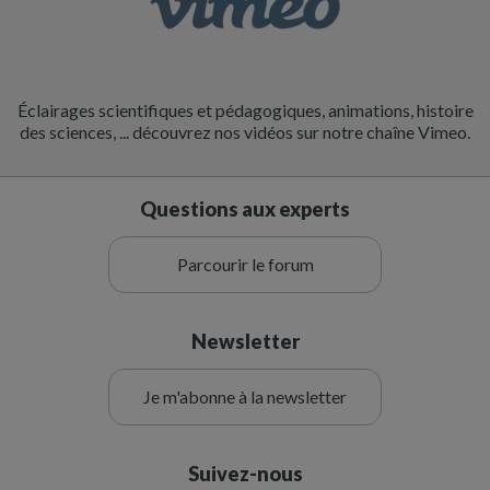
Éclairages scientifiques et pédagogiques, animations, histoire
des sciences, ... découvrez nos vidéos sur notre chaîne Vimeo.
Questions aux experts
Parcourir le forum
Newsletter
Je m'abonne à la newsletter
Suivez-nous