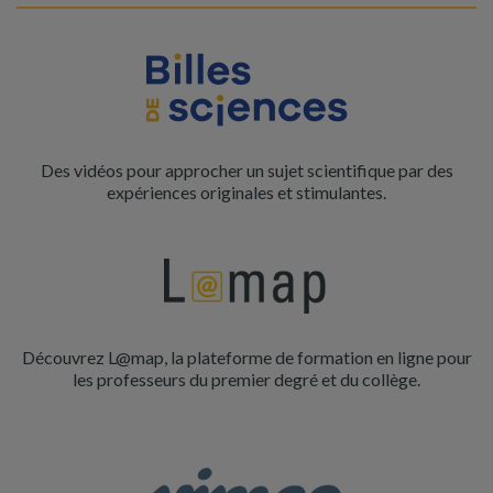
Des vidéos pour approcher un sujet scientifique par des
expériences originales et stimulantes.
Découvrez L@map, la plateforme de formation en ligne pour
les professeurs du premier degré et du collège.