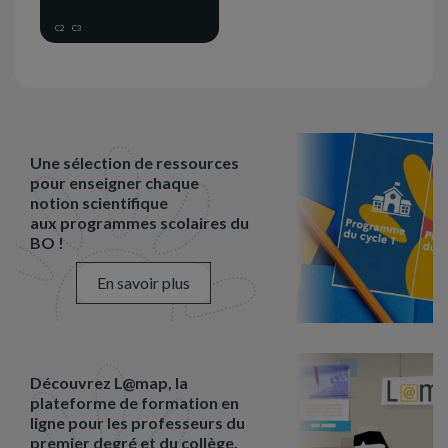
C2
C3
Une sélection de ressources
pour enseigner chaque
notion scientifique
aux programmes scolaires du
BO !
En savoir plus
Découvrez L@map, la
plateforme de formation en
ligne pour les professeurs du
premier degré et du collège.