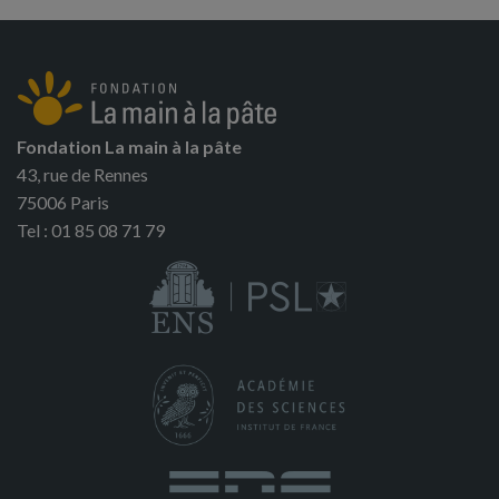
Fondation La main à la pâte
43, rue de Rennes
75006 Paris
Tel : 01 85 08 71 79