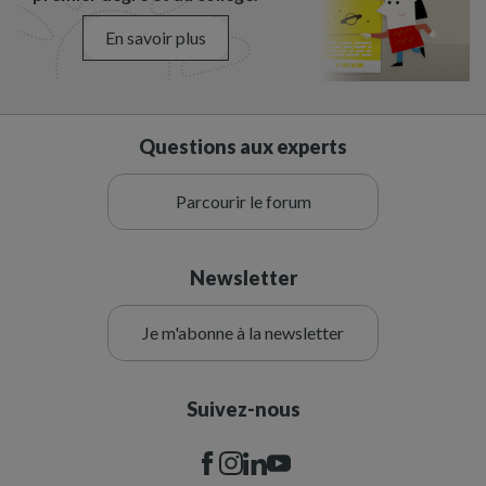
En savoir plus
Questions aux experts
Parcourir le forum
Newsletter
Je m'abonne à la newsletter
Suivez-nous