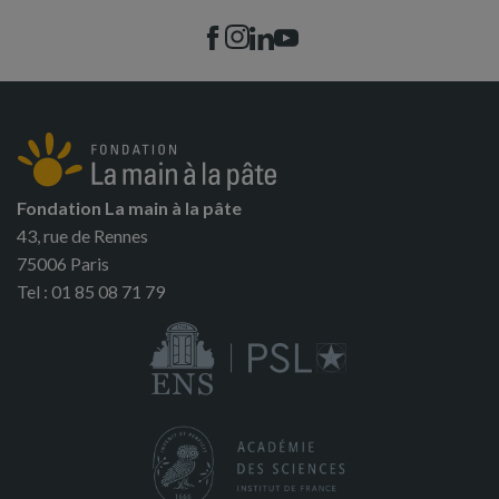
Fondation La main à la pâte
43, rue de Rennes
75006 Paris
Tel : 01 85 08 71 79