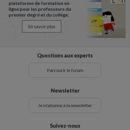
plateforme de formation en
ligne pour les professeurs du
premier degré et du collège.
En savoir plus
Questions aux experts
Parcourir le forum
Newsletter
Je m'abonne à la newsletter
Suivez-nous