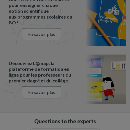
pour enseigner chaque
notion scientifique
aux programmes scolaires du
BO !
En savoir plus
Découvrez L@map, la
plateforme de formation en
ligne pour les professeurs du
premier degré et du collège.
En savoir plus
Questions to the experts