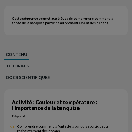
Cette séquence permet aux élèves de comprendre comment la
fonte de la banquise participe au réchauffement des océans.
CONTENU
TUTORIELS
DOCS SCIENTIFIQUES
Activité : Couleur et température :
l’importance de la banquise
Objectif :
Comprendre comment la fonte de la banquise participe au
réchauffement des océans.