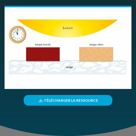
TÉLÉCHARGER LA RESSOURCE