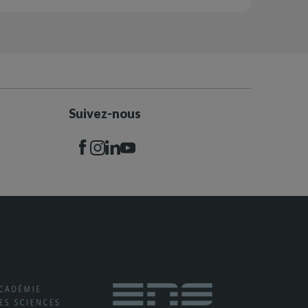
Suivez-nous