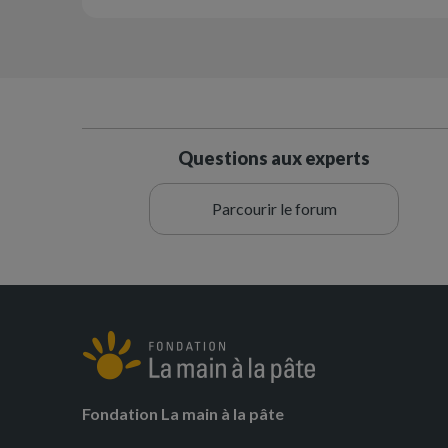
Questions aux experts
Parcourir le forum
Fondation La main à la pâte