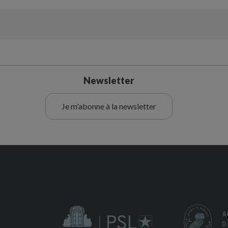
Newsletter
Je m'abonne à la newsletter