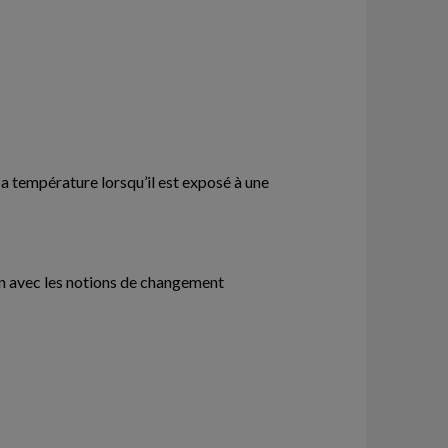
sa température lorsqu’il est exposé à une
lien avec les notions de changement