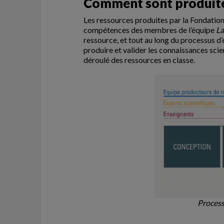
Comment sont produite
Les ressources produites par la Fondation 
compétences des membres de l’équipe
La
ressource, et tout au long du processus d’
produire et valider les connaissances sci
déroulé des ressources en classe.
Process