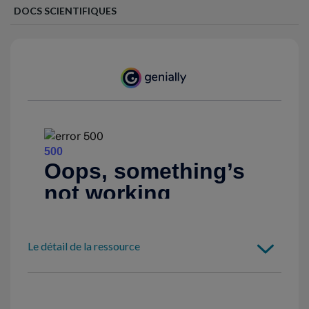
DOCS SCIENTIFIQUES
Le détail de la ressource