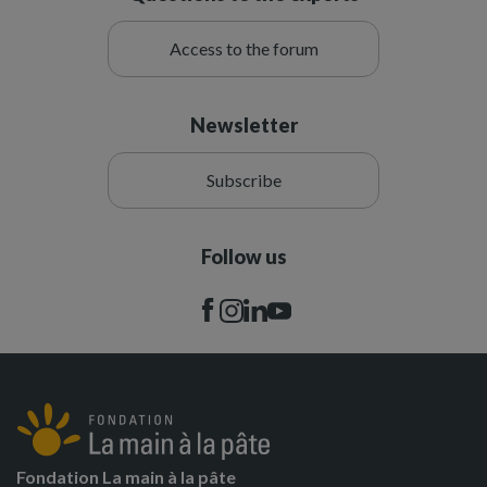
Access to the forum
Newsletter
Subscribe
Follow us
Fondation La main à la pâte