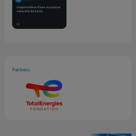
L’exploitation d’une ressource
naturelle (le bois)
C3
Partners