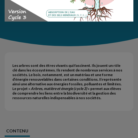
Les arbres sont des êtres vivants qui fascinent. Ils jouent un rôle
clé dans les écosystèmes. Ils rendent de nombreux services à nos
sociétés. Le bois, notamment, est un matériau et une forme
d’énergie renouvelables dans certaines conditions. Il représente
ainsi une alternative aux énergies fossiles, polluantes et limitées.
Le projet «
Arbres, matière et énergie (cycle 3)
» permet aux élèves
de comprendre les liens entre la biodiversité et la gestion des
ressources naturelles indispensables à nos sociétés.
CONTENU