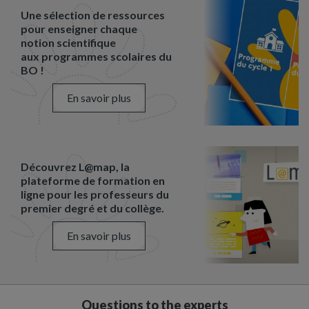
Une sélection de ressources
pour enseigner chaque
notion scientifique
aux programmes scolaires du
BO !
En savoir plus
Découvrez L@map, la
plateforme de formation en
ligne pour les professeurs du
premier degré et du collège.
En savoir plus
Questions to the experts