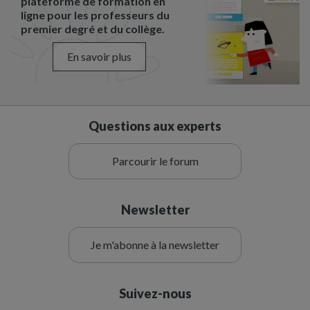
plateforme de formation en
ligne pour les professeurs du
premier degré et du collège.
En savoir plus
Questions aux experts
Parcourir le forum
Newsletter
Je m'abonne à la newsletter
Suivez-nous