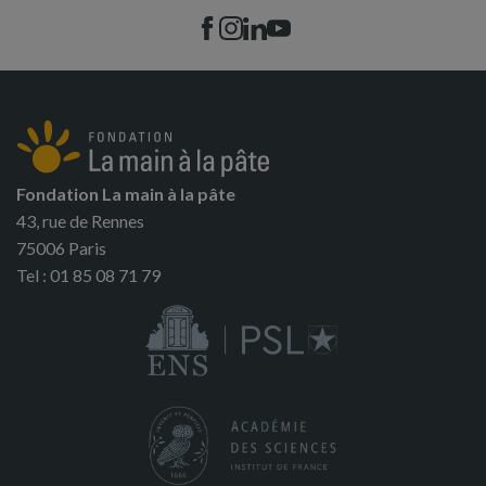
Fondation La main à la pâte
43, rue de Rennes
75006 Paris
Tel : 01 85 08 71 79