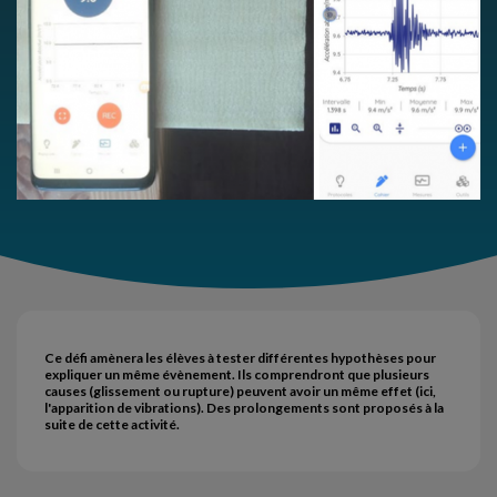
Ce défi amènera les élèves à tester différentes hypothèses pour
expliquer un même évènement. Ils comprendront que plusieurs
causes (glissement ou rupture) peuvent avoir un même effet (ici,
l'apparition de vibrations). Des prolongements sont proposés à la
suite de cette activité.