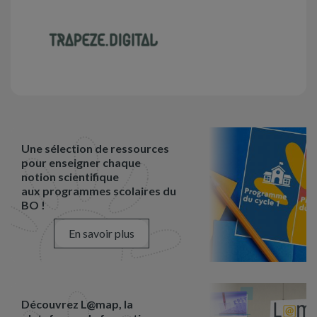
Une sélection de ressources
pour enseigner chaque
notion scientifique
aux programmes scolaires du
BO !
En savoir plus
Découvrez L@map, la