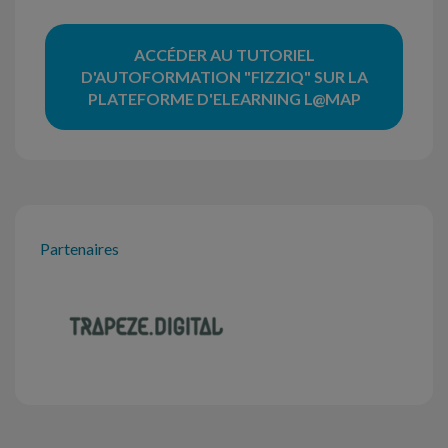
ACCÉDER AU TUTORIEL
D'AUTOFORMATION "FIZZIQ" SUR LA
PLATEFORME D'ELEARNING L@MAP
Partenaires