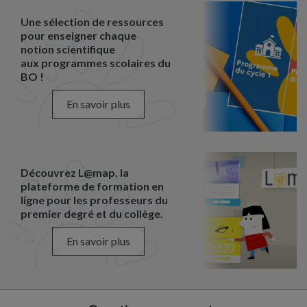
Une sélection de ressources
pour enseigner chaque
notion scientifique
aux programmes scolaires du
BO !
En savoir plus
Découvrez L@map, la
plateforme de formation en
ligne pour les professeurs du
premier degré et du collège.
En savoir plus