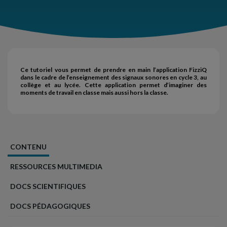
Ce tutoriel vous permet de prendre en main l’application FizziQ
dans le cadre de l’enseignement des signaux sonores en cycle 3, au
collège et au lycée. Cette application permet d’imaginer des
moments de travail en classe mais aussi hors la classe.
CONTENU
RESSOURCES MULTIMEDIA
DOCS SCIENTIFIQUES
DOCS PÉDAGOGIQUES