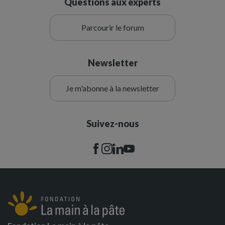
Questions aux experts
Parcourir le forum
Newsletter
Je m'abonne à la newsletter
Suivez-nous