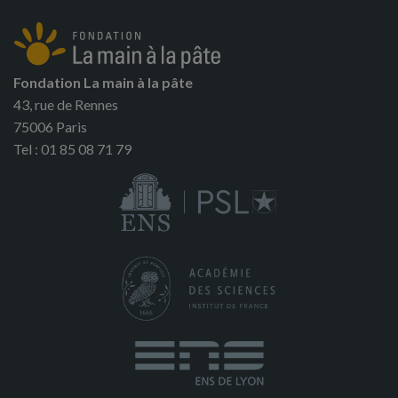
Fondation La main à la pâte
43, rue de Rennes
75006 Paris
Tel : 01 85 08 71 79