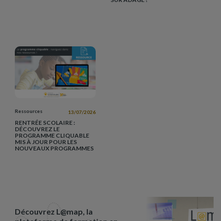
Ressources
13/07/2026
RENTRÉE SCOLAIRE :
DÉCOUVREZ LE
PROGRAMME CLIQUABLE
MIS À JOUR POUR LES
NOUVEAUX PROGRAMMES
Découvrez L@map, la