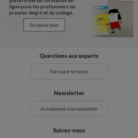
plateforme de formation en
ligne pour les professeurs du
premier degré et du collège.
En savoir plus
Questions aux experts
Parcourir le forum
Newsletter
Je m'abonne à la newsletter
Suivez-nous