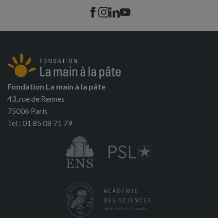
Fondation La main à la pâte
43, rue de Rennes
75006 Paris
Tel : 01 85 08 71 79