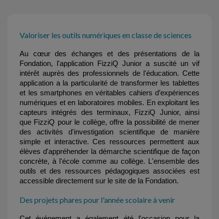
Valoriser les outils numériques en classe de sciences
Au cœur des échanges et des présentations de la 
Fondation, l'application FizziQ Junior a suscité un vif 
intérêt auprès des professionnels de l'éducation. Cette 
application a la particularité de transformer les tablettes 
et les smartphones en véritables cahiers d’expériences 
numériques et en laboratoires mobiles. En exploitant les 
capteurs intégrés des terminaux, FizziQ Junior, ainsi 
que FizziQ pour le collège, offre la possibilité de mener 
des activités d'investigation scientifique de manière 
simple et interactive. Ces ressources permettent aux 
élèves d'appréhender la démarche scientifique de façon 
concrète, à l'école comme au collège. L'ensemble des 
outils et des ressources pédagogiques associées est 
accessible directement sur le site de la Fondation.
Des projets phares pour l'année scolaire à venir
Cet événement a également été l'occasion pour la 