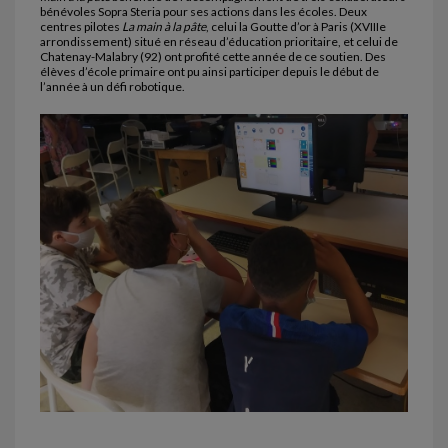
bénévoles Sopra Steria pour ses actions dans les écoles. Deux
centres pilotes
La main à la pâte
, celui la Goutte d’or à Paris (XVIIIe
arrondissement) situé en réseau d’éducation prioritaire, et celui de
Chatenay-Malabry (92) ont profité cette année de ce soutien. Des
élèves d’école primaire ont pu ainsi participer depuis le début de
l’année à un défi robotique.