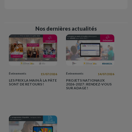
Nos dernières actualités
Événements
Événements
15/07/2026
14/07/2026
LES PRIX LA MAIN À LA PÂTE
PROJETS NATIONAUX
SONT DE RETOURS !
2026-2027 : RENDEZ-VOUS
SUR ADAGE !