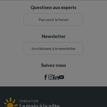
Questions aux experts
Parcourir le forum
Newsletter
Je m'abonne à la newsletter
Suivez-nous