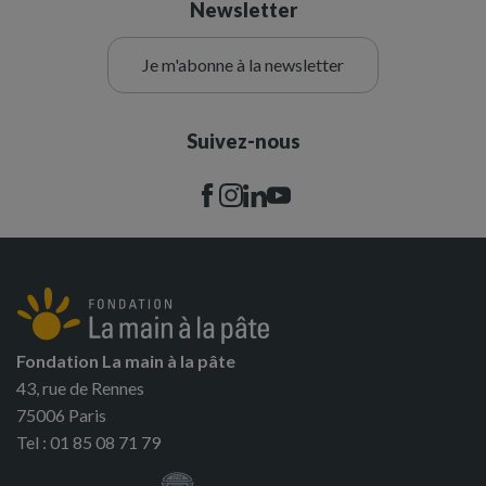
Newsletter
Je m'abonne à la newsletter
Suivez-nous
Fondation La main à la pâte
43, rue de Rennes
75006 Paris
Tel : 01 85 08 71 79