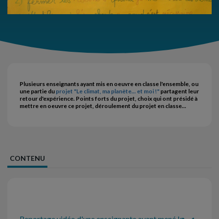
Plusieurs enseignants ayant mis en oeuvre en classe l'ensemble, ou
une partie du
projet "Le climat, ma planète... et moi !"
partagent leur
retour d'expérience. Points forts du projet, choix qui ont présidé à
mettre en oeuvre ce projet, déroulement du projet en classe...
CONTENU
Reportage vidéo d'une enseignante ayant mené le