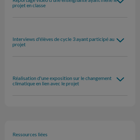
projet en classe
Interviews d'élèves de cycle 3 ayant participé au
projet
Réalisation d'une exposition sur le changement
climatique en lien avec le projet
Ressources liées