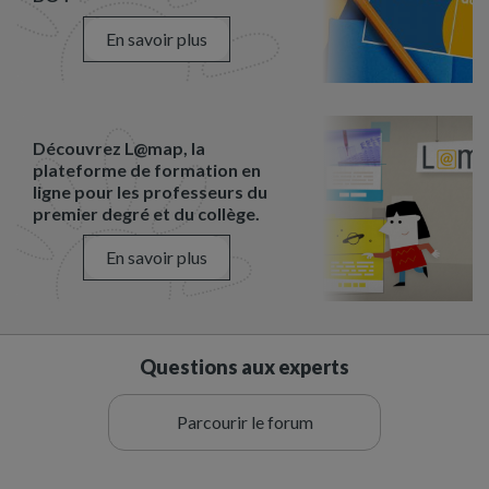
En savoir plus
Découvrez L@map, la
plateforme de formation en
ligne pour les professeurs du
premier degré et du collège.
En savoir plus
Questions aux experts
Parcourir le forum