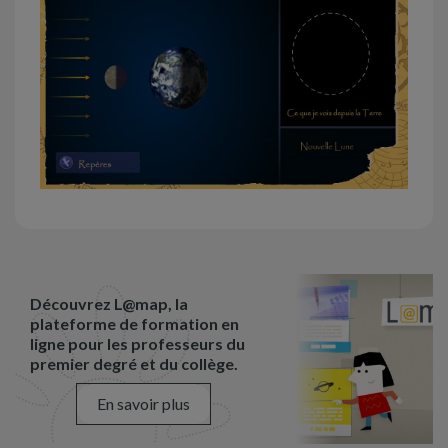
Découvrez L@map, la
plateforme de formation en
ligne pour les professeurs du
premier degré et du collège.
En savoir plus