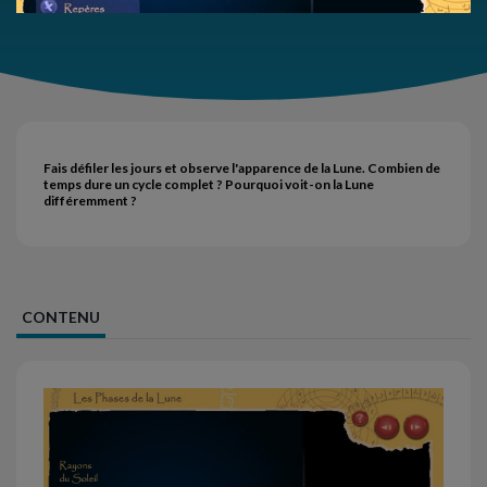
Fais défiler les jours et observe l'apparence de la Lune. Combien de
temps dure un cycle complet ? Pourquoi voit-on la Lune
différemment ?
CONTENU