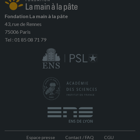
Fondation La main à la pâte
43, rue de Rennes
75006 Paris
Tel : 01 85 08 71 79
Espace presse
Contact / FAQ
CGU