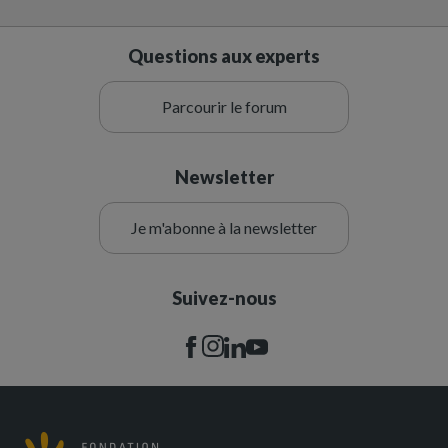
Questions aux experts
Parcourir le forum
Newsletter
Je m'abonne à la newsletter
Suivez-nous