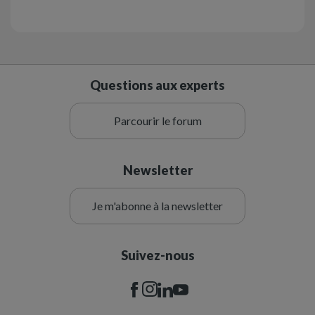
Questions aux experts
Parcourir le forum
Newsletter
Je m'abonne à la newsletter
Suivez-nous