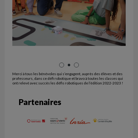
Merci à tous les bénévoles qui s’engagent, auprès des élèves et des
professeurs, dans ce défi robotique et bravo à toutes les classes qui
ont relevé avec succès les défis robotiques de l’édition 2022-2023 !
Partenaires