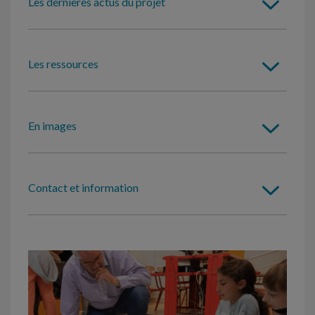
Les dernières actus du projet
Les ressources
En images
Contact et information