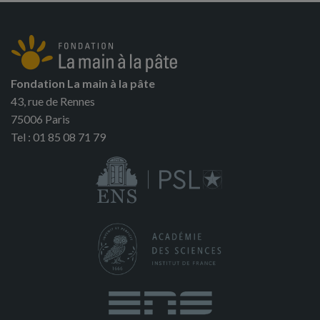
Fondation La main à la pâte
43, rue de Rennes
75006 Paris
Tel : 01 85 08 71 79