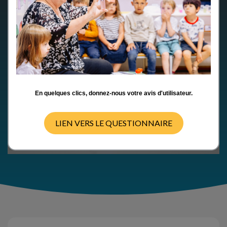
En quelques clics, donnez-nous votre avis d'utilisateur.
LIEN VERS LE QUESTIONNAIRE