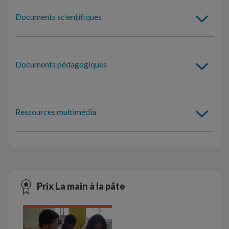
Documents scientifiques
Documents pédagogiques
Ressources multimédia
Prix La main à la pâte