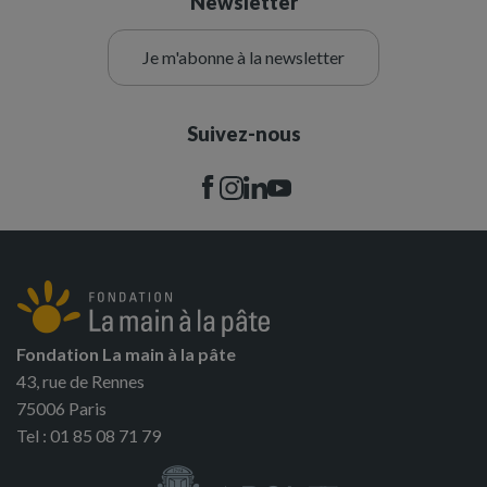
Newsletter
Je m'abonne à la newsletter
Suivez-nous
Fondation La main à la pâte
43, rue de Rennes
75006 Paris
Tel : 01 85 08 71 79