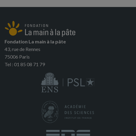
Fondation La main à la pâte
43, rue de Rennes
75006 Paris
Tel : 01 85 08 71 79