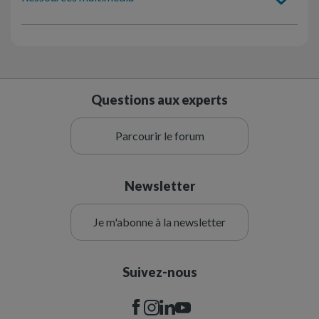
Questions aux experts
Parcourir le forum
Newsletter
Je m'abonne à la newsletter
Suivez-nous