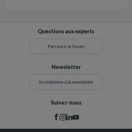
Questions aux experts
Parcourir le forum
Newsletter
Je m'abonne à la newsletter
Suivez-nous