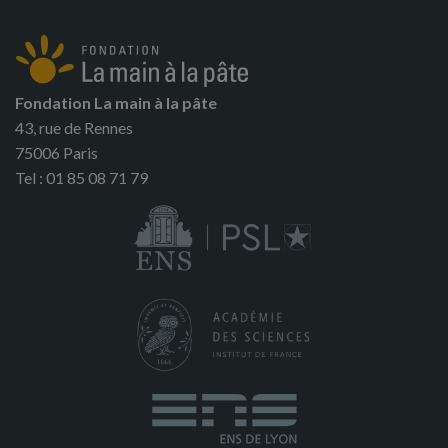
Fondation La main à la pâte
43, rue de Rennes
75006 Paris
Tel : 01 85 08 71 79