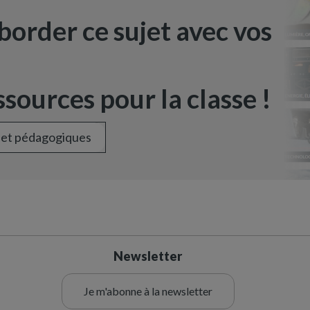
border ce sujet avec vos
sources pour la classe !
 et pédagogiques
Newsletter
Je m'abonne à la newsletter