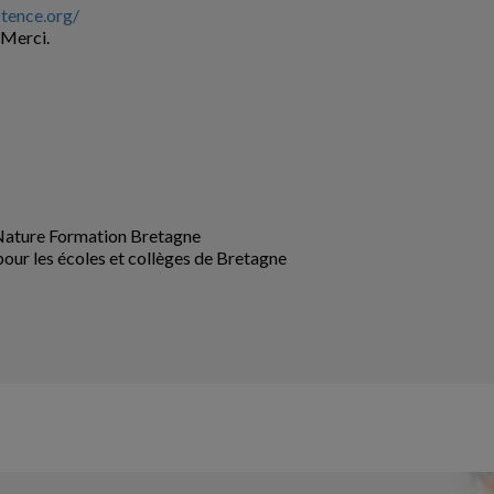
tence.org/
 Merci.
 Nature Formation Bretagne
ur les écoles et collèges de Bretagne