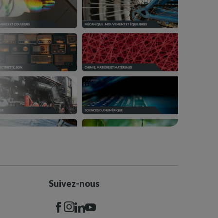
Suivez-nous