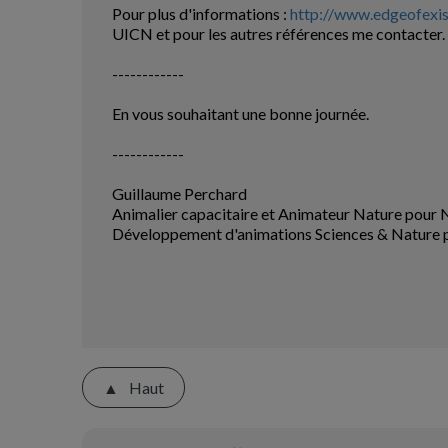
Pour plus d'informations :
http://www.edgeofexis
UICN et pour les autres références me contacter.
------------
En vous souhaitant une bonne journée.
------------
Guillaume Perchard
Animalier capacitaire et Animateur Nature pour
Développement d'animations Sciences & Nature po
Haut