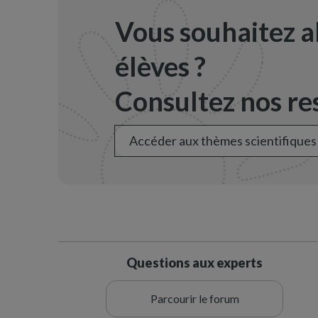
Vous souhaitez a
élèves ?
Consultez nos res
Accéder aux thèmes scientifiques
Questions aux experts
Parcourir le forum