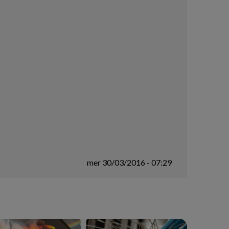
mer 30/03/2016 - 07:29