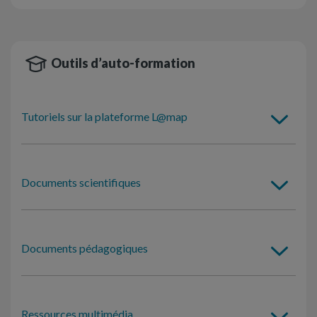
Outils d’auto-formation
Tutoriels sur la plateforme L@map
Documents scientifiques
Documents pédagogiques
Ressources multimédia