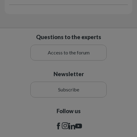
Questions to the experts
Access to the forum
Newsletter
Subscribe
Follow us