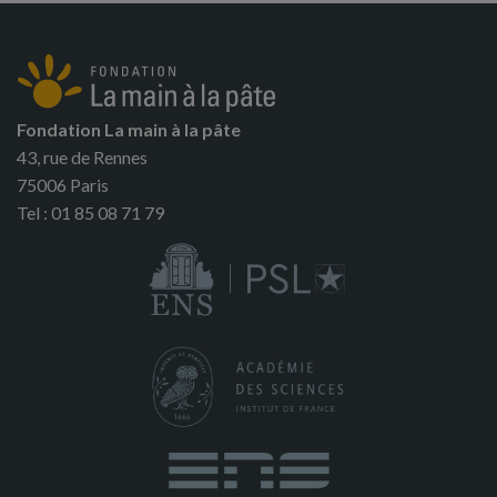
Fondation La main à la pâte
43, rue de Rennes
75006 Paris
Tel : 01 85 08 71 79