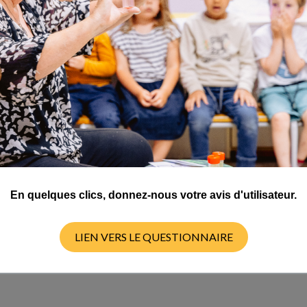
YCLE 4
En quelques clics, donnez-nous votre avis d'utilisateur.
LIEN VERS LE QUESTIONNAIRE