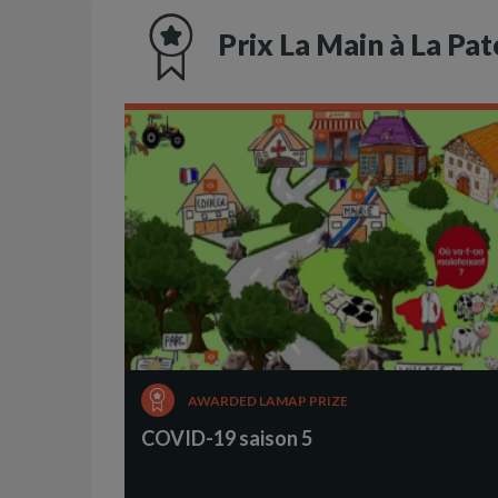
Prix La Main à La Pat
AWARDED LAMAP PRIZE
COVID-19 saison 5