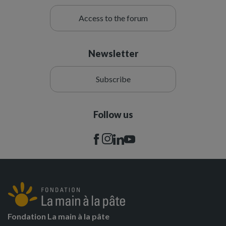
Access to the forum
Newsletter
Subscribe
Follow us
Fondation La main à la pâte