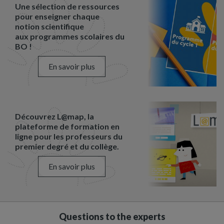
Une sélection de ressources
pour enseigner chaque
notion scientifique
aux programmes scolaires du
BO !
En savoir plus
Découvrez L@map, la
plateforme de formation en
ligne pour les professeurs du
premier degré et du collège.
En savoir plus
Questions to the experts