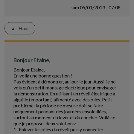
sam 05/01/2013 - 07:08
Haut
Bonjour Etaine,
Bonjour Etaine,
En voilà une bonne question !
Pas évident à démontrer, au jour le jour. Aussi, je ne
vois qu'un petit montage électrique pour envisager
la démonstration. En utilisant un réveil électrique à
aiguille (important) alimenté avec des piles. Petit
problème: la période de mesure doit se faire
uniquement pendant des journées ensoleillées,
surtout au moment du lever et du coucher. Voilà ce
que je propose: deux solutions:
1- Enlever les piles du réveil puis y connecter