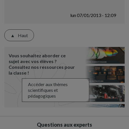
lun 07/01/2013 - 12:09
Haut
Vous souhaitez aborder ce
sujet avec vos élèves ?
Consultez nos ressources pour
la classe !
Accéder aux thèmes
scientifiques et
pédagogiques
Questions aux experts