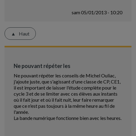
sam 05/01/2013 - 10:20
Haut
Ne pouvant répéter les
Ne pouvant répéter les conseils de Michel Ouliac,
j'ajoute juste, que s'agissant d'une classe de CP, CE1,
il est important de laisser l'étude complète pour le
cycle 3 et de se limiter avec ces élèves aux instants
où il fait jour et où il fait nuit, leur faire remarquer
que ce n'est pas toujours à la même heure au fil de
l'année.
La bande numérique fonctionne bien avec les heures.