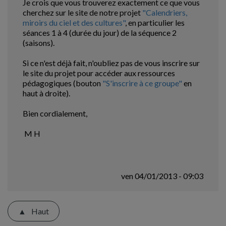
Je crois que vous trouverez exactement ce que vous
cherchez sur le site de notre projet
"Calendriers,
miroirs du ciel et des cultures"
, en particulier les
séances 1 à 4 (durée du jour) de la séquence 2
(saisons).
Si ce n'est déjà fait, n'oubliez pas de vous inscrire sur
le site du projet pour accéder aux ressources
pédagogiques (bouton
"S'inscrire à ce groupe"
en
haut à droite).
Bien cordialement,
M H
ven 04/01/2013 - 09:03
Haut