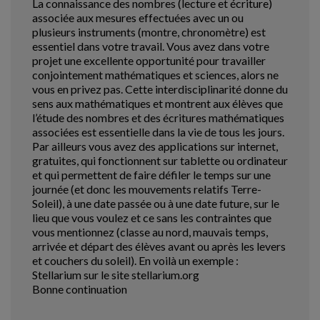
La connaissance des nombres (lecture et écriture)
associée aux mesures effectuées avec un ou
plusieurs instruments (montre, chronomètre) est
essentiel dans votre travail. Vous avez dans votre
projet une excellente opportunité pour travailler
conjointement mathématiques et sciences, alors ne
vous en privez pas. Cette interdisciplinarité donne du
sens aux mathématiques et montrent aux élèves que
l’étude des nombres et des écritures mathématiques
associées est essentielle dans la vie de tous les jours.
Par ailleurs vous avez des applications sur internet,
gratuites, qui fonctionnent sur tablette ou ordinateur
et qui permettent de faire défiler le temps sur une
journée (et donc les mouvements relatifs Terre-
Soleil), à une date passée ou à une date future, sur le
lieu que vous voulez et ce sans les contraintes que
vous mentionnez (classe au nord, mauvais temps,
arrivée et départ des élèves avant ou après les levers
et couchers du soleil). En voilà un exemple :
Stellarium sur le site stellarium.org
Bonne continuation