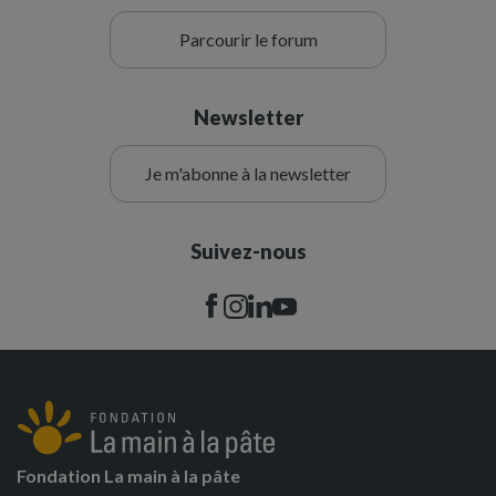
Parcourir le forum
Newsletter
Je m'abonne à la newsletter
Suivez-nous
Fondation La main à la pâte