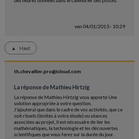
des heures donnees dans le calendrier des postes.
ven 04/01/2013 - 10:29
Haut
th.chevallier.pro@icloud.com
La réponse de Mathieu Hirtzig
La réponse de Mathieu Hirtzig vous apporte Une
solution appropriée à votre question.
J'ajouterai que dans le cadre de vos activités, que ce
soit rituels (limités à votre étude) ou séances
associées au projet, il est nécessaire de lier les
mathématiques, la technologie et les découvertes
scientifiques que vous ferez sur la durée du jour.