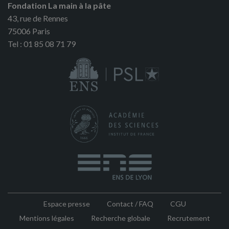
Fondation La main à la pâte
43, rue de Rennes
75006 Paris
Tel : 01 85 08 71 79
Espace presse
Contact / FAQ
CGU
Pied
Mentions légales
Recherche globale
Recrutement
de