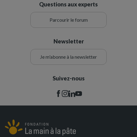
Questions aux experts
Parcourir le forum
Newsletter
Je m'abonne à la newsletter
Suivez-nous