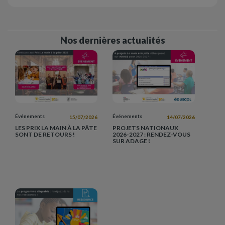
Nos dernières actualités
Événements
Événements
15/07/2026
14/07/2026
LES PRIX LA MAIN À LA PÂTE
PROJETS NATIONAUX
SONT DE RETOURS !
2026-2027 : RENDEZ-VOUS
SUR ADAGE !