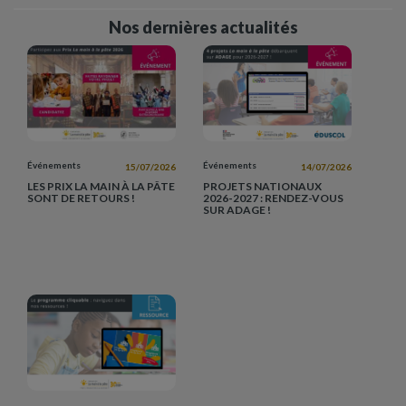
Nos dernières actualités
Événements
Événements
15/07/2026
14/07/2026
LES PRIX LA MAIN À LA PÂTE
PROJETS NATIONAUX
SONT DE RETOURS !
2026-2027 : RENDEZ-VOUS
SUR ADAGE !