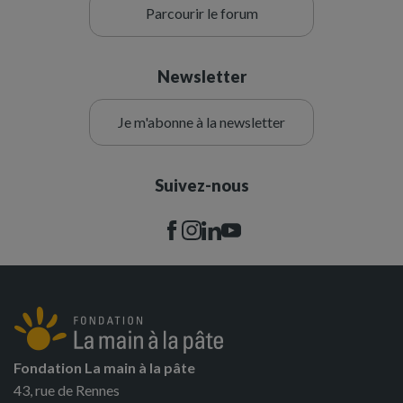
Parcourir le forum
Newsletter
Je m'abonne à la newsletter
Suivez-nous
Fondation La main à la pâte
43, rue de Rennes