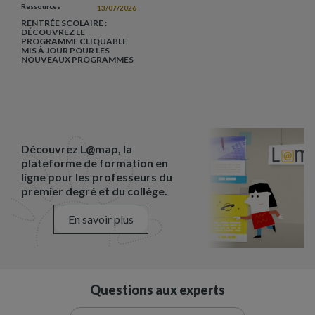
Ressources
13/07/2026
RENTRÉE SCOLAIRE :
DÉCOUVREZ LE
PROGRAMME CLIQUABLE
MIS À JOUR POUR LES
NOUVEAUX PROGRAMMES
Découvrez L@map, la
plateforme de formation en
ligne pour les professeurs du
premier degré et du collège.
En savoir plus
Questions aux experts