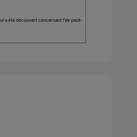
ui a été découvert concernant l'air peut-