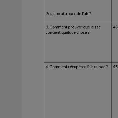
Peut-on attraper de l'air ?
3. Comment prouver que le sac
45
contient quelque chose ?
4. Comment récupérer l'air du sac ?
45