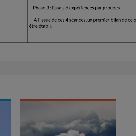
Phase 3 : Essais d'expériences par groupes.
A l'issue de ces 4 séances, un premier bilan de ce q
être établi.