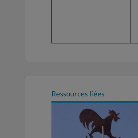
Ressources liées