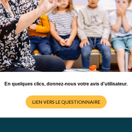
 Commons
En quelques clics, donnez-nous votre avis d'utilisateur.
LIEN VERS LE QUESTIONNAIRE
TÉLÉCHARGER LA RESSOURCE