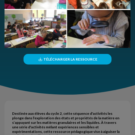
TÉLÉCHARGER LA RESSOURCE
Destinée aux élèves du cycle 2, cette séquence d'activités les
plonge dans l’exploration des états et propriétés de la matière en
s’appuyant sur les matières granulaires et les liquides. À travers
une série d'activités mêlant expériences sensibles et
expérimentations, cette ressource pédagogique vise à aiguiser la