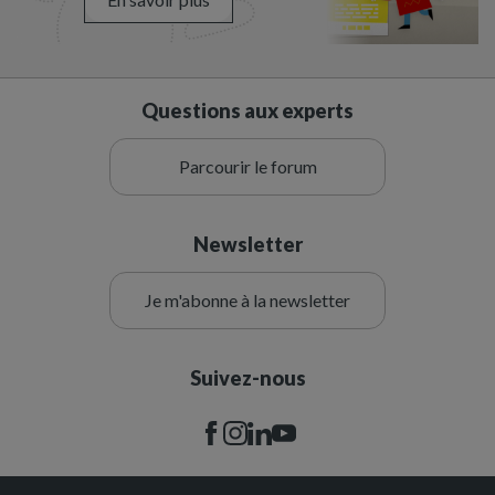
Questions aux experts
Parcourir le forum
Newsletter
Je m'abonne à la newsletter
Suivez-nous