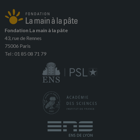
Fondation La main à la pâte
43, rue de Rennes
75006 Paris
Tel : 01 85 08 71 79