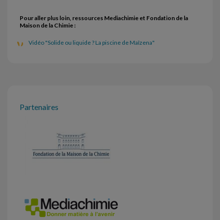
Pour aller plus loin, ressources Mediachimie et Fondation de la
Maison de la Chimie :
Vidéo "Solide ou liquide ? La piscine de Maîzena"
Partenaires