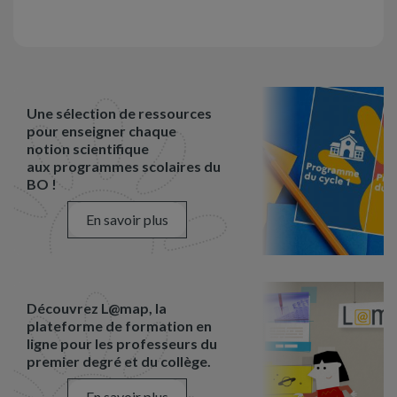
Une sélection de ressources
pour enseigner chaque
notion scientifique
aux programmes scolaires du
BO !
En savoir plus
Découvrez L@map, la
plateforme de formation en
ligne pour les professeurs du
premier degré et du collège.
En savoir plus