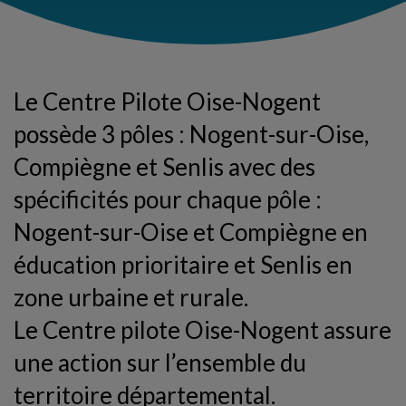
Le Centre Pilote Oise-Nogent
possède 3 pôles : Nogent-sur-Oise,
Compiègne et Senlis avec des
spécificités pour chaque pôle :
Nogent-sur-Oise et Compiègne en
éducation prioritaire et Senlis en
zone urbaine et rurale.
Le Centre pilote Oise-Nogent assure
une action sur l’ensemble du
territoire départemental.