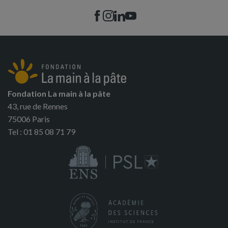
Fondation La main à la pâte
43, rue de Rennes
75006 Paris
Tel : 01 85 08 71 79