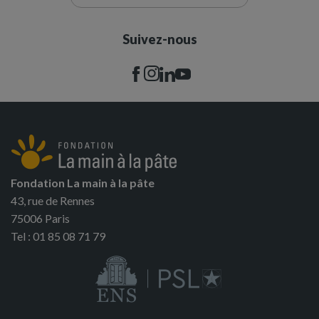
Suivez-nous
Fondation La main à la pâte
43, rue de Rennes
75006 Paris
Tel : 01 85 08 71 79