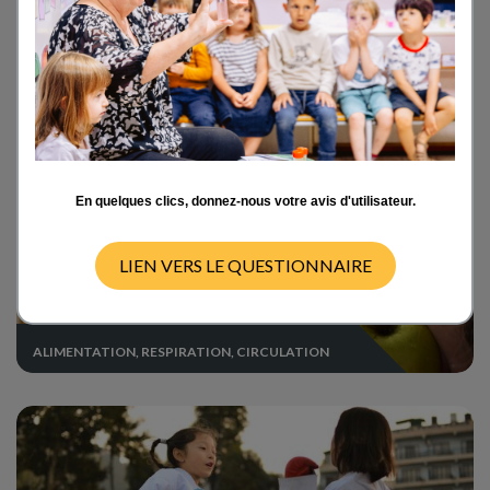
ANATOMIE, CROISSANCE, REPRODUCTION
En quelques clics, donnez-nous votre avis d'utilisateur.
LIEN VERS LE QUESTIONNAIRE
ALIMENTATION, RESPIRATION, CIRCULATION