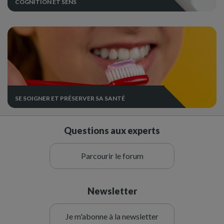
COGNITION ET SENS
SE SOIGNER ET PRÉSERVER SA SANTÉ
Questions aux experts
Parcourir le forum
Newsletter
Je m'abonne à la newsletter