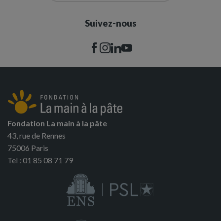
Suivez-nous
Fondation La main à la pâte
43, rue de Rennes
75006 Paris
Tel : 01 85 08 71 79