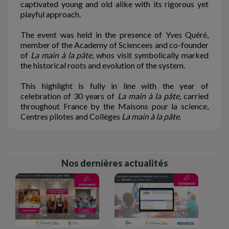
captivated young and old alike with its rigorous yet
playful approach.
The event was held in the presence of Yves Quéré,
member of the Academy of Sciencees and co-founder
of
La main à la pâte
, whos visit symbolically marked
the historical roots and evolution of the system.
This highlight is fully in line with the year of
celebration of 30 years of
La main à la pâte,
carried
throughout France by the Maisons pour la science,
Centres pilotes and Collèges
La main à la pâte
.
Nos dernières actualités