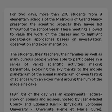
For two days, more than 200 students from 8
elementary schools of the Metroolis of Grand Nancy
presented the scientific projects they havee led
throughout the school yeear. These meetings allowed
to value the work of the classes and to highlight
pedagogical approaches basees on investigation,
observation and experimentation.
The students, their teachers, their families as well as
many curious people weree able to participatee in a
series of variez scientific activities: making
bergamots, exploring the sky thanks to the mobile
planetarium of the epinal Planetarium, or even tasting
of sciences with an experiment aroung the hum of the
madeleine cake.
Highlight of the day was an experimental lecture-
show on sounds and noisees, hosted by Jaen-Michel
Courty and Edouard Kierlik (physicists, Sorbonne
University - Université Pierre et Marie Curie),