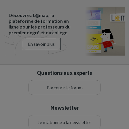
Découvrez L@map, la
plateforme de formation en
ligne pour les professeurs du
premier degré et du collège.
En savoir plus
Questions aux experts
Parcourir le forum
Newsletter
Je m'abonne à la newsletter