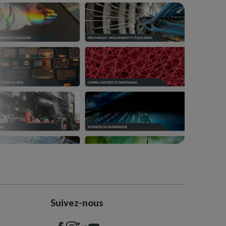
Suivez-nous