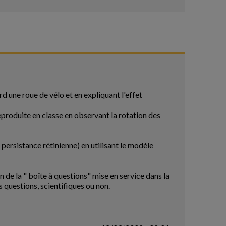
d une roue de vélo et en expliquant l'effet
eproduite en classe en observant la rotation des
 persistance rétinienne) en utilisant le modèle
n de la " boîte à questions" mise en service dans la
s questions, scientifiques ou non.