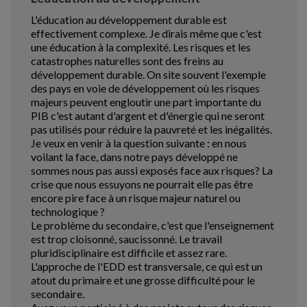
L'éducation au développement durable est
effectivement complexe. Je dirais même que c'est
une éducation à la complexité. Les risques et les
catastrophes naturelles sont des freins au
développement durable. On site souvent l'exemple
des pays en voie de développement où les risques
majeurs peuvent engloutir une part importante du
PIB c'est autant d'argent et d'énergie qui ne seront
pas utilisés pour réduire la pauvreté et les inégalités.
Je veux en venir à la question suivante : en nous
voilant la face, dans notre pays développé ne
sommes nous pas aussi exposés face aux risques? La
crise que nous essuyons ne pourrait elle pas être
encore pire face à un risque majeur naturel ou
technologique ?
Le problème du secondaire, c'est que l'enseignement
est trop cloisonné, saucissonné. Le travail
pluridisciplinaire est difficile et assez rare.
L'approche de l'EDD est transversale, ce qui est un
atout du primaire et une grosse difficulté pour le
secondaire.