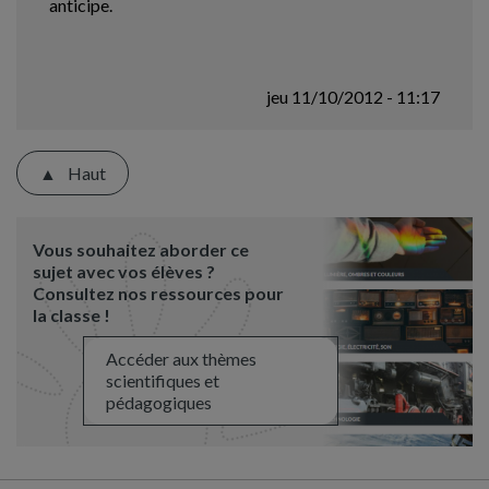
anticipe.
jeu 11/10/2012 - 11:17
Haut
Vous souhaitez aborder ce
sujet avec vos élèves ?
Consultez nos ressources pour
la classe !
Accéder aux thèmes
scientifiques et
pédagogiques