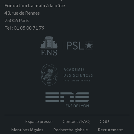
Fondation La main à la pâte
43, rue de Rennes
75006 Paris
Tel : 01 85 08 71 79
Espace presse
Contact / FAQ
CGU
Pied
Mentions légales
Recherche globale
Recrutement