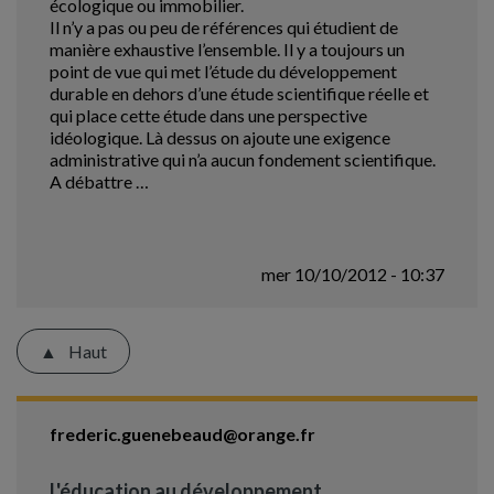
écologique ou immobilier.
Il n’y a pas ou peu de références qui étudient de
manière exhaustive l’ensemble. Il y a toujours un
point de vue qui met l’étude du développement
durable en dehors d’une étude scientifique réelle et
qui place cette étude dans une perspective
idéologique. Là dessus on ajoute une exigence
administrative qui n’a aucun fondement scientifique.
A débattre …
mer 10/10/2012 - 10:37
Haut
frederic.guenebeaud@orange.fr
L'éducation au développement