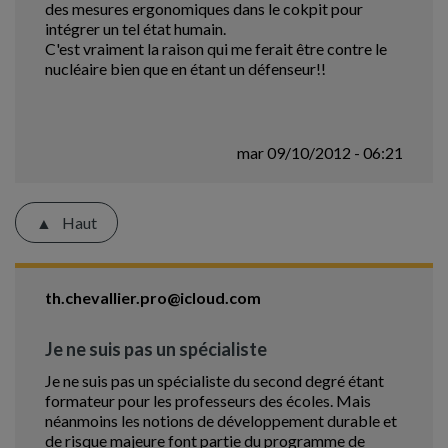
des mesures ergonomiques dans le cokpit pour
intégrer un tel état humain.
C'est vraiment la raison qui me ferait être contre le
nucléaire bien que en étant un défenseur!!
mar 09/10/2012 - 06:21
Haut
th.chevallier.pro@icloud.com
Je ne suis pas un spécialiste
Je ne suis pas un spécialiste du second degré étant
formateur pour les professeurs des écoles. Mais
néanmoins les notions de développement durable et
de risque majeure font partie du programme de