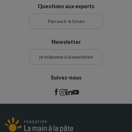
Questions aux experts
Parcourir le forum
Newsletter
Je m'abonne à la newsletter
Suivez-nous