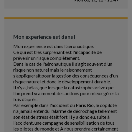
Mon experience est dans l
Mon experience est dans l'aéronautique.
Ce qui est trés surprenant est l'incapacité de
prévenir un risque complètement.
Dans le cas de l'aéronautique il s'agit souvent d'un
risque non naturel mais le raisonnement
s'appliquerait pour la gestion des conséquences d'un
risque naturel et donc le développement durable.
Il n'y a, hélas, que lorsque la catastrophe arrive que
l'on prend vraimment des actions pour mieux gérer la
fois d'aprés.
Par exemple dans l'accident du Paris Rio, le copilote
n'a jamais entendu l'alarme de décrochage tellement
son état de stress était fort. Il y a donc eu, suite à
l'accident, une campagne de sensibilisation de tous
les pilotes du monde et Airbus prendra certainement