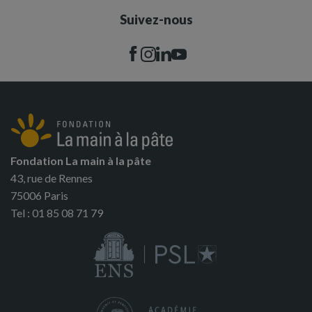
Suivez-nous
Fondation La main à la pâte
43, rue de Rennes
75006 Paris
Tel : 01 85 08 71 79