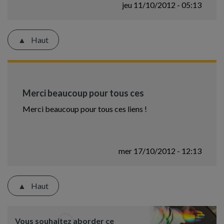
jeu 11/10/2012 - 05:13
Haut
Merci beaucoup pour tous ces
Merci beaucoup pour tous ces liens !
mer 17/10/2012 - 12:13
Haut
Vous souhaitez aborder ce