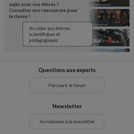
sujet avec vos élèves ?
Consultez nos ressources pour
la classe !
Accéder aux thèmes
scientifiques et
pédagogiques
Questions aux experts
Parcourir le forum
Newsletter
Je m'abonne à la newsletter