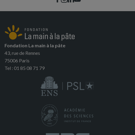
Fondation La main à la pâte
43, rue de Rennes
75006 Paris
Tel : 01 85 08 71 79