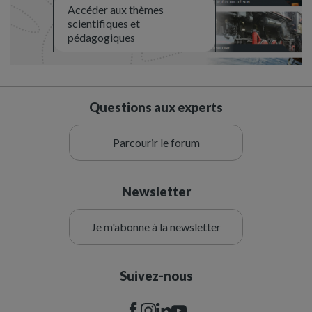
Accéder aux thèmes
scientifiques et
pédagogiques
Questions aux experts
Parcourir le forum
Newsletter
Je m'abonne à la newsletter
Suivez-nous