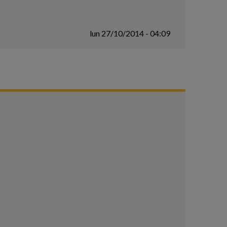
lun 27/10/2014 - 04:09