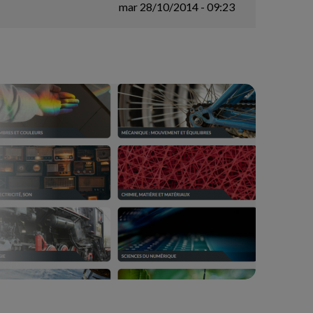
mar 28/10/2014 - 09:23