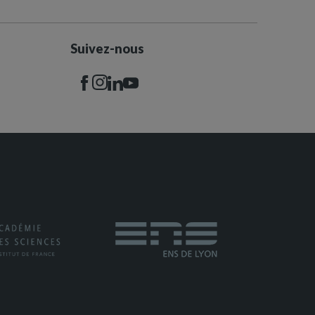
Suivez-nous