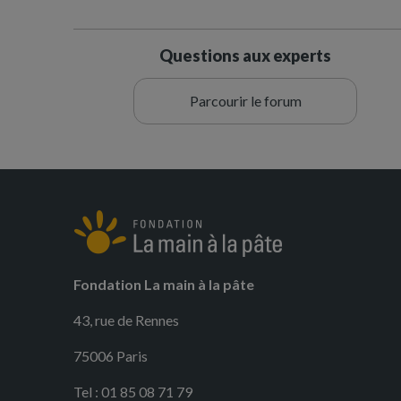
Questions aux experts
Parcourir le forum
Fondation La main à la pâte
43, rue de Rennes
75006 Paris
Tel : 01 85 08 71 79