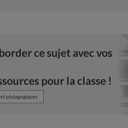
border ce sujet avec vos
sources pour la classe !
 et pédagogiques