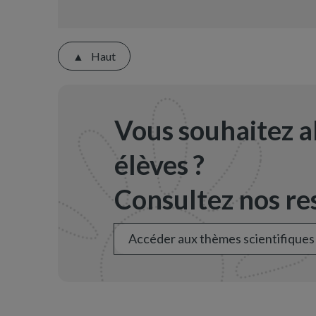
Haut
Vous souhaitez a
élèves ?
Consultez nos res
Accéder aux thèmes scientifiques