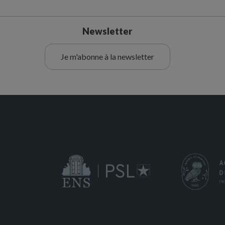
Newsletter
Je m'abonne à la newsletter