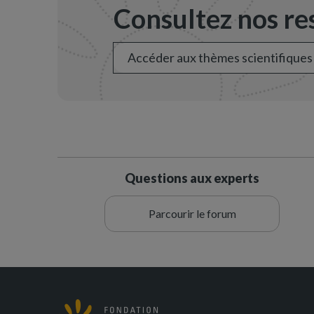
Consultez nos res
Accéder aux thèmes scientifiques
Questions aux experts
Parcourir le forum