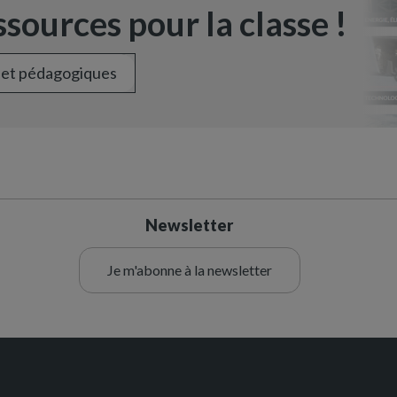
sources pour la classe !
 et pédagogiques
Newsletter
Je m'abonne à la newsletter