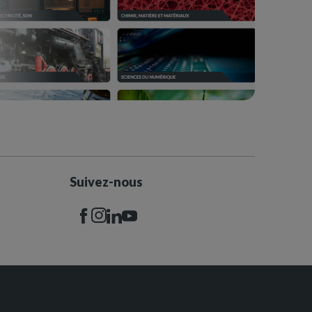
Suivez-nous