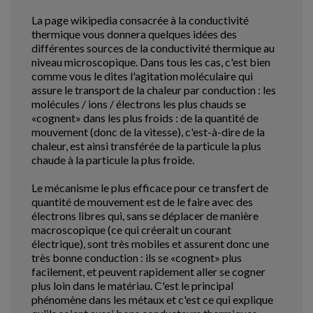
La page wikipedia consacrée à la conductivité
thermique vous donnera quelques idées des
différentes sources de la conductivité thermique au
niveau microscopique. Dans tous les cas, c'est bien
comme vous le dites l'agitation moléculaire qui
assure le transport de la chaleur par conduction : les
molécules / ions / électrons les plus chauds se
«cognent» dans les plus froids : de la quantité de
mouvement (donc de la vitesse), c'est-à-dire de la
chaleur, est ainsi transférée de la particule la plus
chaude à la particule la plus froide.
Le mécanisme le plus efficace pour ce transfert de
quantité de mouvement est de le faire avec des
électrons libres qui, sans se déplacer de manière
macroscopique (ce qui créerait un courant
électrique), sont très mobiles et assurent donc une
très bonne conduction : ils se «cognent» plus
facilement, et peuvent rapidement aller se cogner
plus loin dans le matériau. C'est le principal
phénomène dans les métaux et c'est ce qui explique