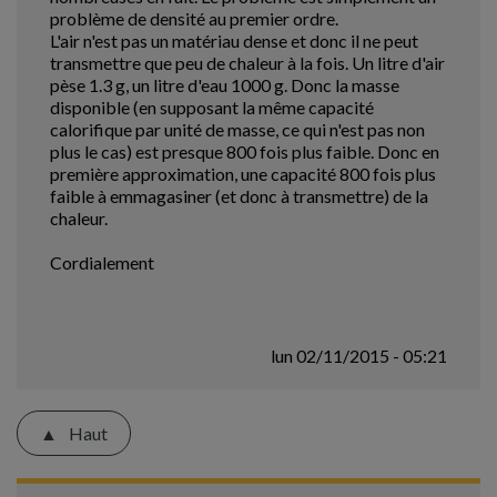
problème de densité au premier ordre.
L'air n'est pas un matériau dense et donc il ne peut
transmettre que peu de chaleur à la fois. Un litre d'air
pèse 1.3 g, un litre d'eau 1000 g. Donc la masse
disponible (en supposant la même capacité
calorifique par unité de masse, ce qui n'est pas non
plus le cas) est presque 800 fois plus faible. Donc en
première approximation, une capacité 800 fois plus
faible à emmagasiner (et donc à transmettre) de la
chaleur.
Cordialement
lun 02/11/2015 - 05:21
Haut