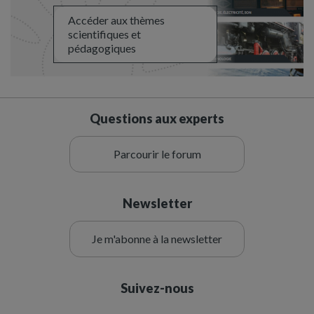
Accéder aux thèmes
scientifiques et
pédagogiques
Questions aux experts
Parcourir le forum
Newsletter
Je m'abonne à la newsletter
Suivez-nous