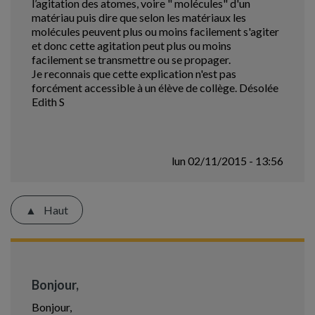
l’agitation des atomes, voire " molécules" d'un
matériau puis dire que selon les matériaux les
molécules peuvent plus ou moins facilement s'agiter
et donc cette agitation peut plus ou moins
facilement se transmettre ou se propager.
Je reconnais que cette explication n'est pas
forcément accessible à un élève de collège. Désolée
Edith S
lun 02/11/2015 - 13:56
Haut
Bonjour,
Bonjour,