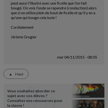
peut aussi l'illustré avec une ficelle que l'on fait
bougé. On vois l'onde se rependre (conduction) alors
que si on utilise plein de bout de ficelle et qu'il y en a
qu'une qui bouge cela isole !
Cordialement
Jérôme Grugier
mer 04/11/2015 - 08:05
Haut
Vous souhaitez aborder ce
sujet avec vos élèves ?
Consultez nos ressources pour
la classe !