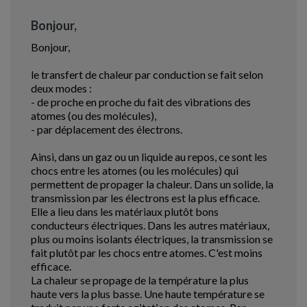
Bonjour,
Bonjour,
le transfert de chaleur par conduction se fait selon
deux modes :
- de proche en proche du fait des vibrations des
atomes (ou des molécules),
- par déplacement des électrons.
Ainsi, dans un gaz ou un liquide au repos, ce sont les
chocs entre les atomes (ou les molécules) qui
permettent de propager la chaleur. Dans un solide, la
transmission par les électrons est la plus efficace.
Elle a lieu dans les matériaux plutôt bons
conducteurs électriques. Dans les autres matériaux,
plus ou moins isolants électriques, la transmission se
fait plutôt par les chocs entre atomes. C'est moins
efficace.
La chaleur se propage de la température la plus
haute vers la plus basse. Une haute température se