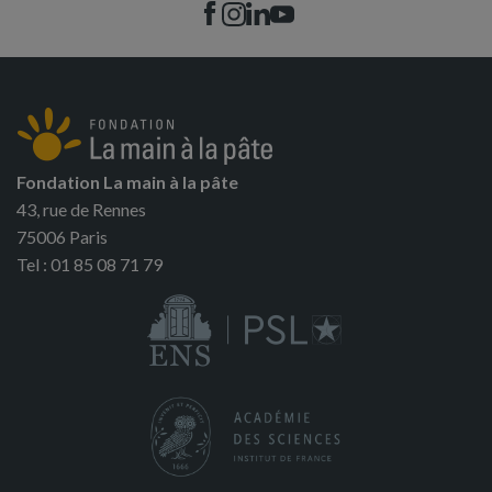
Fondation La main à la pâte
43, rue de Rennes
75006 Paris
Tel : 01 85 08 71 79