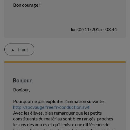
Bon courage !
lun 02/11/2015 - 03:44
Haut
Bonjour,
Bonjour,
Pourquoi ne pas exploiter l'animation suivante :
http://spcvauge.free.fr/conduction.swf
Avec les élèves, bien remarquer que les petits
constituants du matériau sont bien rangés, proches
les uns des autres et qu'il existe une différence de