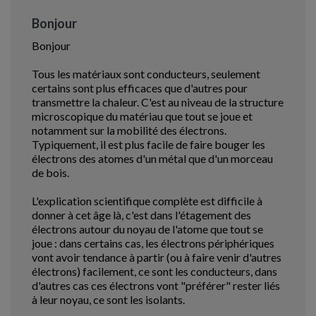
Bonjour
Bonjour
Tous les matériaux sont conducteurs, seulement
certains sont plus efficaces que d'autres pour
transmettre la chaleur. C'est au niveau de la structure
microscopique du matériau que tout se joue et
notamment sur la mobilité des électrons.
Typiquement, il est plus facile de faire bouger les
électrons des atomes d'un métal que d'un morceau
de bois.
L'explication scientifique complète est difficile à
donner à cet âge là, c'est dans l'étagement des
électrons autour du noyau de l'atome que tout se
joue : dans certains cas, les électrons périphériques
vont avoir tendance à partir (ou à faire venir d'autres
électrons) facilement, ce sont les conducteurs, dans
d'autres cas ces électrons vont "préférer" rester liés
à leur noyau, ce sont les isolants.