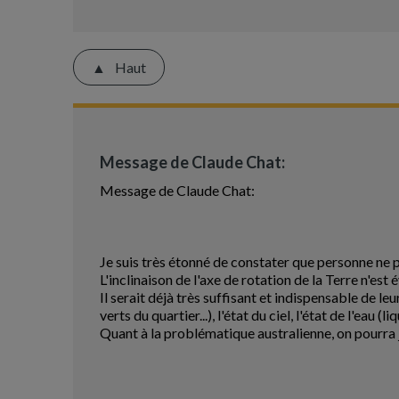
Haut
Message de Claude Chat:
Message de Claude Chat:
Je suis très étonné de constater que personne ne p
L'inclinaison de l'axe de rotation de la Terre n'
Il serait déjà très suffisant et indispensable de l
verts du quartier...), l'état du ciel, l'état de l'eau 
Quant à la problématique australienne, on pourra 