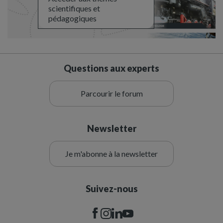
scientifiques et
pédagogiques
Questions aux experts
Parcourir le forum
Newsletter
Je m'abonne à la newsletter
Suivez-nous