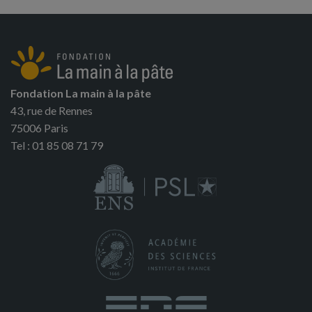
Fondation La main à la pâte
43, rue de Rennes
75006 Paris
Tel : 01 85 08 71 79