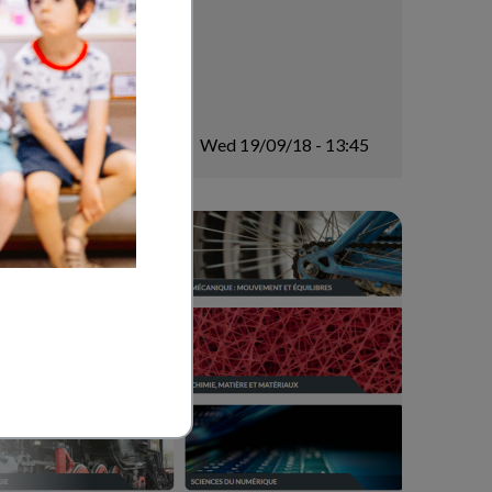
Wed 19/09/18 - 13:45