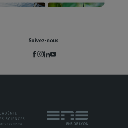
Suivez-nous