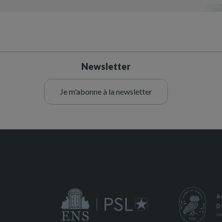
Newsletter
Je m'abonne à la newsletter