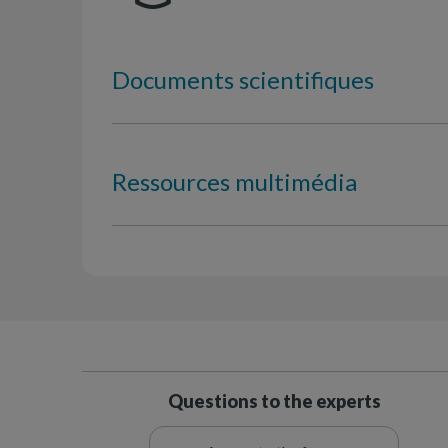
Documents scientifiques
Ressources multimédia
Questions to the experts