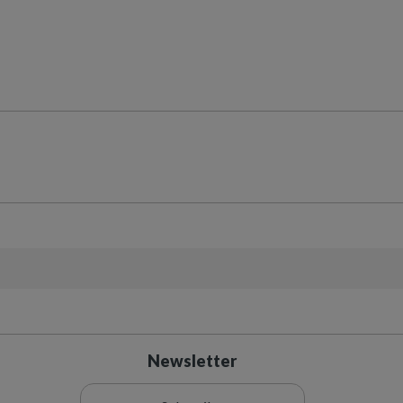
Newsletter