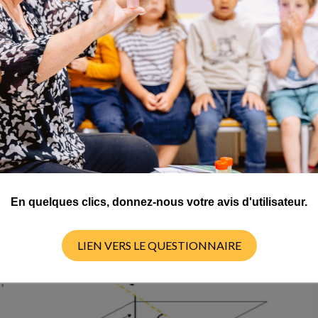
YCLE 4
En quelques clics, donnez-nous votre avis d'utilisateur.
LIEN VERS LE QUESTIONNAIRE