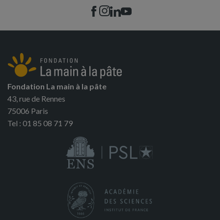
Fondation La main à la pâte
43, rue de Rennes
75006 Paris
Tel : 01 85 08 71 79