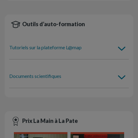
Outils d’auto-formation
Tutoriels sur la plateforme L@map
Documents scientifiques
Prix La Main à La Pate