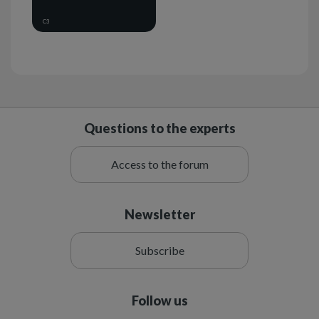
C3
Questions to the experts
Access to the forum
Newsletter
Subscribe
Follow us