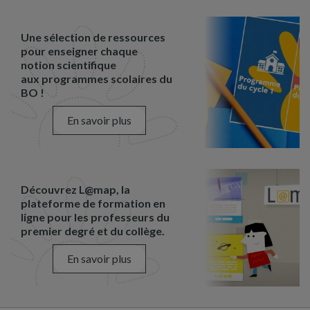
Une sélection de ressources
pour enseigner chaque
notion scientifique
aux programmes scolaires du
BO !
En savoir plus
Découvrez L@map, la
plateforme de formation en
ligne pour les professeurs du
premier degré et du collège.
En savoir plus