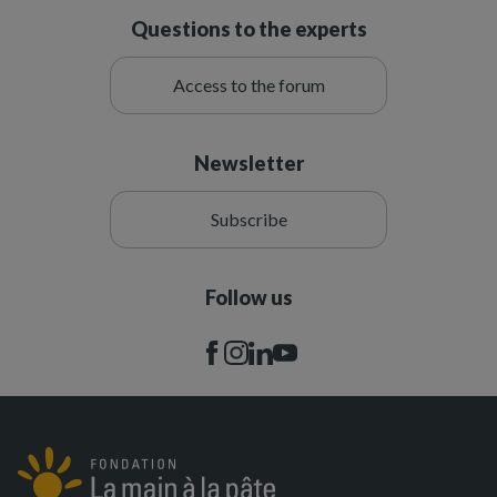
Questions to the experts
Access to the forum
Newsletter
Subscribe
Follow us