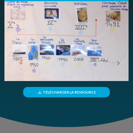
TÉLÉCHARGER LA RESSOURCE